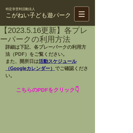
特定非営利活動法人
こがねい子ども遊パーク
【2023.5.16更新】各プレ
ーパークの利用方法
詳細は下記、各プレーパークの利用方
法（PDF）をご覧ください。
また、開所日は
活動スケジュール
（Googleカレンダー）
でご確認くださ
い。
こちらのPDFをクリック👇