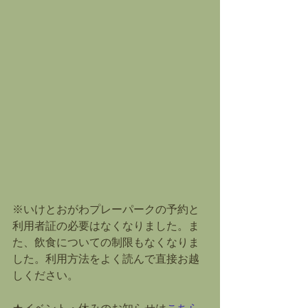
※いけとおがわプレーパークの予約と
利用者証の必要はなくなりました。ま
た、飲食についての制限もなくなりま
した。利用方法をよく読んで直接お越
しください。