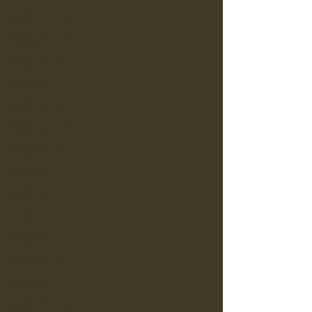
2025年12月
（1）
1件の記事
2025年11月
（1）
1件の記事
2025年10月
（2）
2件の記事
2025年8月
（2）
2件の記事
2025年7月
（3）
3件の記事
2025年5月
（1）
1件の記事
2025年4月
（1）
1件の記事
2025年2月
（1）
1件の記事
2025年1月
（2）
2件の記事
2024年11月
（3）
3件の記事
2024年10月
（1）
1件の記事
2024年8月
（2）
2件の記事
2024年7月
（1）
1件の記事
2024年6月
（1）
1件の記事
2024年5月
（1）
1件の記事
2024年1月
（1）
1件の記事
2023年12月
（1）
1件の記事
2023年10月
（1）
1件の記事
2023年9月
（1）
1件の記事
2023年8月
（1）
1件の記事
2023年6月
（1）
1件の記事
2023年5月
（1）
1件の記事
2023年4月
（1）
1件の記事
2023年3月
（1）
1件の記事
2022年11月
（1）
1件の記事