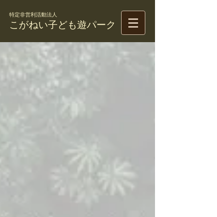
特定非営利活動法人
こがねい子ども遊パーク