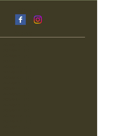
Follow Us
Archive
2026年7月
（3）
3件の記事
2026年6月
（1）
1件の記事
2026年5月
（4）
4件の記事
2026年3月
（1）
1件の記事
2025年12月
（1）
1件の記事
2025年11月
（1）
1件の記事
2025年10月
（2）
2件の記事
2025年8月
（2）
2件の記事
2025年7月
（3）
3件の記事
2025年5月
（1）
1件の記事
2025年4月
（1）
1件の記事
2025年2月
（1）
1件の記事
2025年1月
（2）
2件の記事
2024年11月
（3）
3件の記事
2024年10月
（1）
1件の記事
2024年8月
（2）
2件の記事
2024年7月
（1）
1件の記事