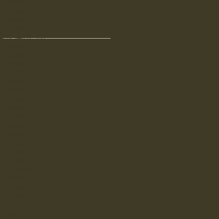
2025年12月
（1）
1件の記事
2025年11月
（1）
1件の記事
2025年10月
（2）
2件の記事
2025年8月
（2）
2件の記事
2025年7月
（3）
3件の記事
2025年5月
（1）
1件の記事
2025年4月
（1）
1件の記事
2025年2月
（1）
1件の記事
2025年1月
（2）
2件の記事
2024年11月
（3）
3件の記事
2024年10月
（1）
1件の記事
2024年8月
（2）
2件の記事
2024年7月
（1）
1件の記事
2024年6月
（1）
1件の記事
2024年5月
（1）
1件の記事
2024年1月
（1）
1件の記事
2023年12月
（1）
1件の記事
2023年10月
（1）
1件の記事
2023年9月
（1）
1件の記事
2023年8月
（1）
1件の記事
2023年6月
（1）
1件の記事
2023年5月
（1）
1件の記事
2023年4月
（1）
1件の記事
2023年3月
（1）
1件の記事
2022年11月
（1）
1件の記事