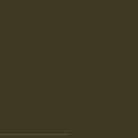
2022年8月
（2）
2件の記事
2022年4月
（1）
1件の記事
2022年3月
（1）
1件の記事
2022年1月
（1）
1件の記事
2021年10月
（1）
1件の記事
2021年7月
（1）
1件の記事
2021年6月
（1）
1件の記事
2021年5月
（1）
1件の記事
2021年3月
（1）
1件の記事
2021年2月
（2）
2件の記事
2021年1月
（1）
1件の記事
2020年12月
（1）
1件の記事
2020年11月
（3）
3件の記事
2020年10月
（1）
1件の記事
2020年9月
（1）
1件の記事
2020年8月
（2）
2件の記事
2020年7月
（2）
2件の記事
2020年6月
（1）
1件の記事
2020年5月
（3）
3件の記事
2020年3月
（1）
1件の記事
2020年2月
（2）
2件の記事
Search By Tags