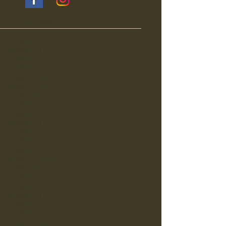
Archive
2026年7月
（3）
3件の記事
2026年6月
（1）
1件の記事
2026年5月
（4）
4件の記事
2026年3月
（1）
1件の記事
2025年12月
（1）
1件の記事
2025年11月
（1）
1件の記事
2025年10月
（2）
2件の記事
2025年8月
（2）
2件の記事
2025年7月
（3）
3件の記事
2025年5月
（1）
1件の記事
2025年4月
（1）
1件の記事
2025年2月
（1）
1件の記事
2025年1月
（2）
2件の記事
2024年11月
（3）
3件の記事
2024年10月
（1）
1件の記事
2024年8月
（2）
2件の記事
2024年7月
（1）
1件の記事
2024年6月
（1）
1件の記事
2024年5月
（1）
1件の記事
2024年1月
（1）
1件の記事
2023年12月
（1）
1件の記事