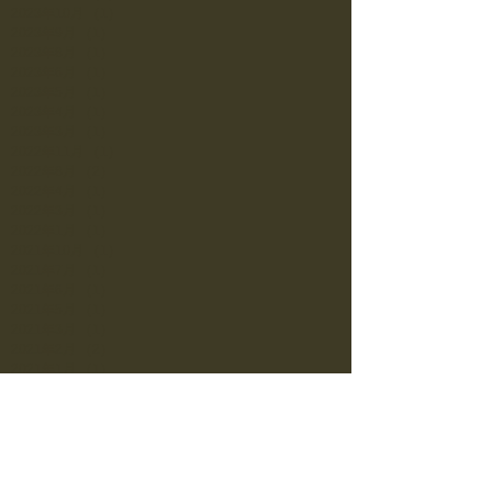
2023年10月
（1）
1件の記事
2023年9月
（1）
1件の記事
2023年8月
（1）
1件の記事
2023年6月
（1）
1件の記事
2023年5月
（1）
1件の記事
2023年4月
（1）
1件の記事
2023年3月
（1）
1件の記事
2022年11月
（1）
1件の記事
2022年8月
（2）
2件の記事
2022年4月
（1）
1件の記事
2022年3月
（1）
1件の記事
2022年1月
（1）
1件の記事
2021年10月
（1）
1件の記事
2021年7月
（1）
1件の記事
2021年6月
（1）
1件の記事
2021年5月
（1）
1件の記事
2021年3月
（1）
1件の記事
2021年2月
（2）
2件の記事
2021年1月
（1）
1件の記事
2020年12月
（1）
1件の記事
2020年11月
（3）
3件の記事
2020年10月
（1）
1件の記事
2020年9月
（1）
1件の記事
2020年8月
（2）
2件の記事
2020年7月
（2）
2件の記事