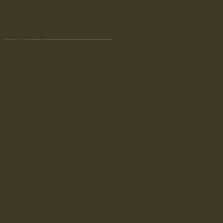
2025年12月
（1）
1件の記事
2025年11月
（1）
1件の記事
2025年10月
（2）
2件の記事
2025年8月
（2）
2件の記事
2025年7月
（3）
3件の記事
2025年5月
（1）
1件の記事
2025年4月
（1）
1件の記事
2025年2月
（1）
1件の記事
2025年1月
（2）
2件の記事
2024年11月
（3）
3件の記事
2024年10月
（1）
1件の記事
2024年8月
（2）
2件の記事
2024年7月
（1）
1件の記事
2024年6月
（1）
1件の記事
2024年5月
（1）
1件の記事
2024年1月
（1）
1件の記事
2023年12月
（1）
1件の記事
2023年10月
（1）
1件の記事
2023年9月
（1）
1件の記事
2023年8月
（1）
1件の記事
2023年6月
（1）
1件の記事
2023年5月
（1）
1件の記事
2023年4月
（1）
1件の記事
2023年3月
（1）
1件の記事
2022年11月
（1）
1件の記事