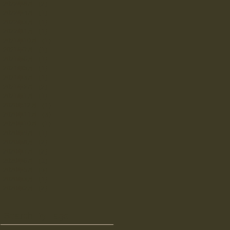
2022年8月
（2）
2件の記事
2022年4月
（1）
1件の記事
2022年3月
（1）
1件の記事
2022年1月
（1）
1件の記事
2021年10月
（1）
1件の記事
2021年7月
（1）
1件の記事
2021年6月
（1）
1件の記事
2021年5月
（1）
1件の記事
2021年3月
（1）
1件の記事
2021年2月
（2）
2件の記事
2021年1月
（1）
1件の記事
2020年12月
（1）
1件の記事
2020年11月
（3）
3件の記事
2020年10月
（1）
1件の記事
2020年9月
（1）
1件の記事
2020年8月
（2）
2件の記事
2020年7月
（2）
2件の記事
2020年6月
（1）
1件の記事
2020年5月
（3）
3件の記事
2020年3月
（1）
1件の記事
2020年2月
（2）
2件の記事
Search By Tags