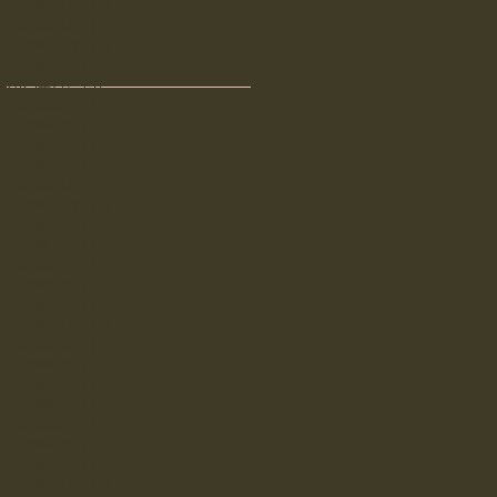
2025年12月
（1）
1件の記事
2025年11月
（1）
1件の記事
2025年10月
（2）
2件の記事
2025年8月
（2）
2件の記事
2025年7月
（3）
3件の記事
2025年5月
（1）
1件の記事
2025年4月
（1）
1件の記事
2025年2月
（1）
1件の記事
2025年1月
（2）
2件の記事
2024年11月
（3）
3件の記事
2024年10月
（1）
1件の記事
2024年8月
（2）
2件の記事
2024年7月
（1）
1件の記事
2024年6月
（1）
1件の記事
2024年5月
（1）
1件の記事
2024年1月
（1）
1件の記事
2023年12月
（1）
1件の記事
2023年10月
（1）
1件の記事
2023年9月
（1）
1件の記事
2023年8月
（1）
1件の記事
2023年6月
（1）
1件の記事
2023年5月
（1）
1件の記事
2023年4月
（1）
1件の記事
2023年3月
（1）
1件の記事
2022年11月
（1）
1件の記事