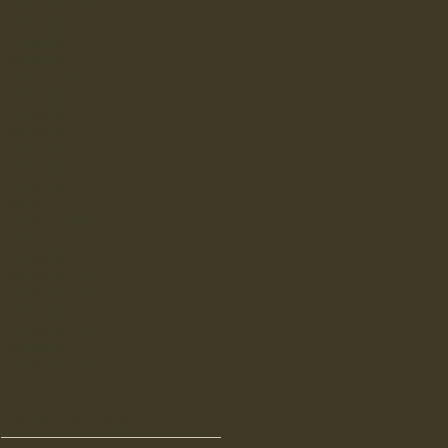
2022年8月
（2）
2件の記事
2022年4月
（1）
1件の記事
2022年3月
（1）
1件の記事
2022年1月
（1）
1件の記事
2021年10月
（1）
1件の記事
2021年7月
（1）
1件の記事
2021年6月
（1）
1件の記事
2021年5月
（1）
1件の記事
2021年3月
（1）
1件の記事
2021年2月
（2）
2件の記事
2021年1月
（1）
1件の記事
2020年12月
（1）
1件の記事
2020年11月
（3）
3件の記事
2020年10月
（1）
1件の記事
2020年9月
（1）
1件の記事
2020年8月
（2）
2件の記事
2020年7月
（2）
2件の記事
2020年6月
（1）
1件の記事
2020年5月
（3）
3件の記事
2020年3月
（1）
1件の記事
2020年2月
（2）
2件の記事
Search By Tags