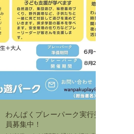
わんぱくプレーパーク実行委