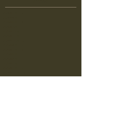
Archive
2026年7月
（3）
3件の記事
2026年6月
（1）
1件の記事
2026年5月
（4）
4件の記事
2026年3月
（1）
1件の記事
2025年12月
（1）
1件の記事
2025年11月
（1）
1件の記事
2025年10月
（2）
2件の記事
2025年8月
（2）
2件の記事
2025年7月
（3）
3件の記事
2025年5月
（1）
1件の記事
2025年4月
（1）
1件の記事
2025年2月
（1）
1件の記事
2025年1月
（2）
2件の記事
2024年11月
（3）
3件の記事
2024年10月
（1）
1件の記事
2024年8月
（2）
2件の記事
2024年7月
（1）
1件の記事
2024年6月
（1）
1件の記事
2024年5月
（1）
1件の記事
2024年1月
（1）
1件の記事
2023年12月
（1）
1件の記事
2023年10月
（1）
1件の記事