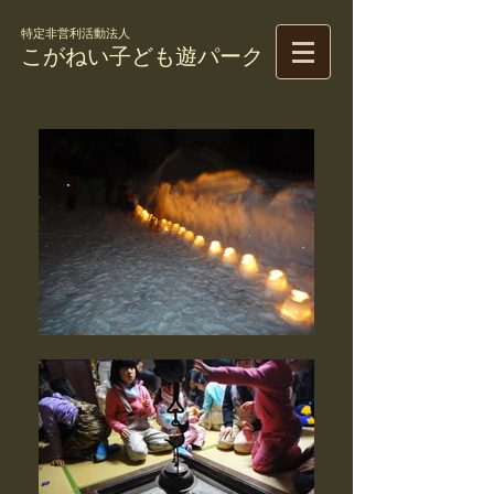
特定非営利活動法人
こがねい子ども遊パーク