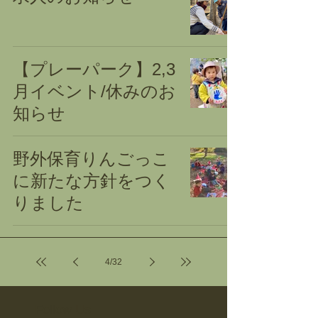
【プレーパーク】2,3
月イベント/休みのお
知らせ
野外保育りんごっこ
に新たな方針をつく
りました
4
/
32
Follow Us