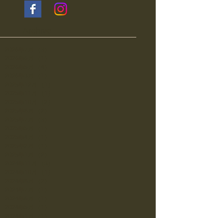
Archive
2026年7月
（3）
3件の記事
2026年6月
（1）
1件の記事
2026年5月
（4）
4件の記事
2026年3月
（1）
1件の記事
2025年12月
（1）
1件の記事
2025年11月
（1）
1件の記事
2025年10月
（2）
2件の記事
2025年8月
（2）
2件の記事
2025年7月
（3）
3件の記事
2025年5月
（1）
1件の記事
2025年4月
（1）
1件の記事
2025年2月
（1）
1件の記事
2025年1月
（2）
2件の記事
2024年11月
（3）
3件の記事
2024年10月
（1）
1件の記事
2024年8月
（2）
2件の記事
2024年7月
（1）
1件の記事
2024年6月
（1）
1件の記事
2024年5月
（1）
1件の記事
2024年1月
（1）
1件の記事