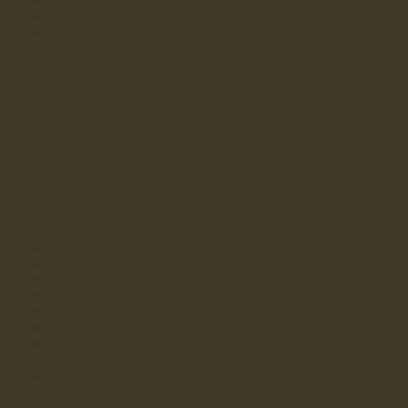
2024年10月
（1）
1件の記事
2024年8月
（2）
2件の記事
2024年7月
（1）
1件の記事
2024年6月
（1）
1件の記事
2024年5月
（1）
1件の記事
2024年1月
（1）
1件の記事
2023年12月
（1）
1件の記事
2023年10月
（1）
1件の記事
2023年9月
（1）
1件の記事
2023年8月
（1）
1件の記事
2023年6月
（1）
1件の記事
2023年5月
（1）
1件の記事
2023年4月
（1）
1件の記事
2023年3月
（1）
1件の記事
2022年11月
（1）
1件の記事
2022年8月
（2）
2件の記事
2022年4月
（1）
1件の記事
2022年3月
（1）
1件の記事
2022年1月
（1）
1件の記事
2021年10月
（1）
1件の記事
2021年7月
（1）
1件の記事
2021年6月
（1）
1件の記事
2021年5月
（1）
1件の記事
2021年3月
（1）
1件の記事
2021年2月
（2）
2件の記事