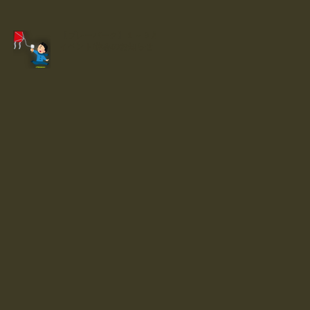
【プレーパーク】１～３月
イベント/休みのお知らせ