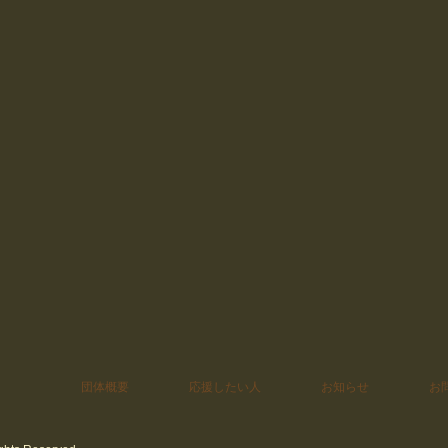
団体概要
応援したい人
お知らせ
お