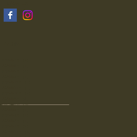
Follow Us
Archive
2026年7月
（3）
3件の記事
2026年6月
（1）
1件の記事
2026年5月
（4）
4件の記事
2026年3月
（1）
1件の記事
2025年12月
（1）
1件の記事
2025年11月
（1）
1件の記事
2025年10月
（2）
2件の記事
2025年8月
（2）
2件の記事
2025年7月
（3）
3件の記事
2025年5月
（1）
1件の記事
2025年4月
（1）
1件の記事
2025年2月
（1）
1件の記事
2025年1月
（2）
2件の記事
2024年11月
（3）
3件の記事