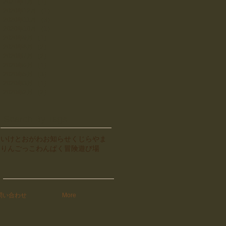
2021年1月
（1）
1件の記事
2020年12月
（1）
1件の記事
2020年11月
（3）
3件の記事
2020年10月
（1）
1件の記事
2020年9月
（1）
1件の記事
2020年8月
（2）
2件の記事
2020年7月
（2）
2件の記事
2020年6月
（1）
1件の記事
2020年5月
（3）
3件の記事
2020年3月
（1）
1件の記事
2020年2月
（2）
2件の記事
Search By Tags
いけとおがわ
お知らせ
くじらやま
りんごっこ
わんぱく
冒険遊び場
問い合わせ
More