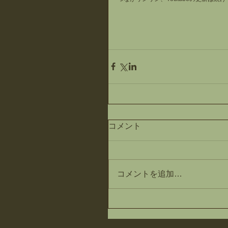
コメント
コメントを追加…