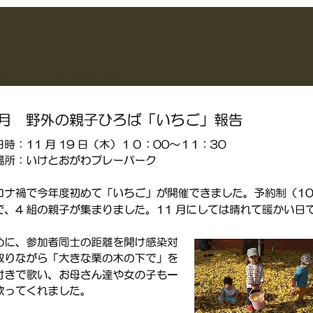
をクリックすると拡大されます