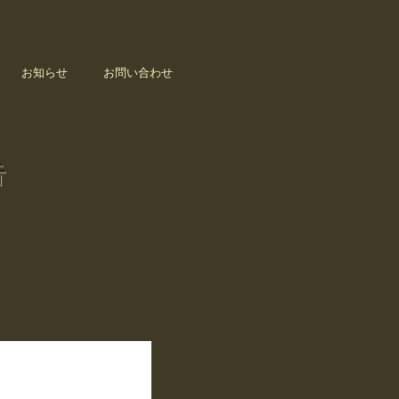
お知らせ
お問い合わせ
告