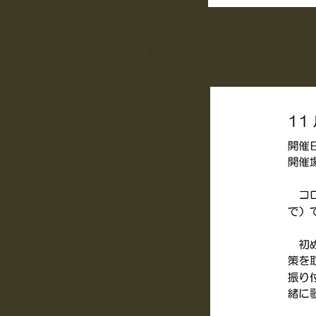
※スマホでは画像