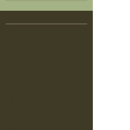
Archive
2026年7月
（3）
3件の記事
2026年6月
（1）
1件の記事
2026年5月
（4）
4件の記事
2026年3月
（1）
1件の記事
2025年12月
（1）
1件の記事
2025年11月
（1）
1件の記事
2025年10月
（2）
2件の記事
2025年8月
（2）
2件の記事
2025年7月
（3）
3件の記事
2025年5月
（1）
1件の記事
2025年4月
（1）
1件の記事
2025年2月
（1）
1件の記事
2025年1月
（2）
2件の記事
2024年11月
（3）
3件の記事
2024年10月
（1）
1件の記事
2024年8月
（2）
2件の記事
2024年7月
（1）
1件の記事
2024年6月
（1）
1件の記事
2024年5月
（1）
1件の記事