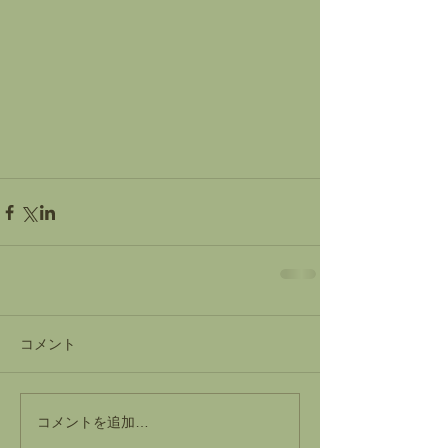
コメント
コメントを追加…