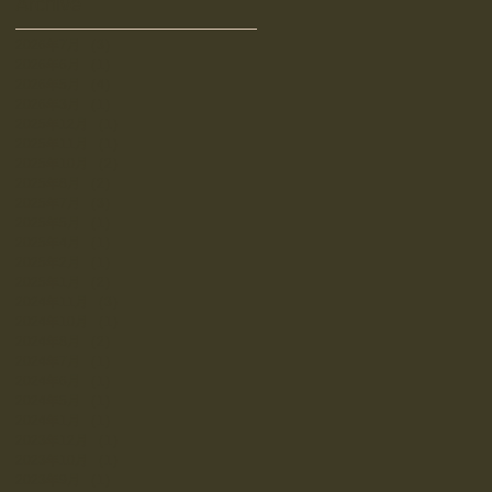
Archive
2026年7月
（3）
3件の記事
2026年6月
（1）
1件の記事
2026年5月
（4）
4件の記事
2026年3月
（1）
1件の記事
2025年12月
（1）
1件の記事
2025年11月
（1）
1件の記事
2025年10月
（2）
2件の記事
2025年8月
（2）
2件の記事
2025年7月
（3）
3件の記事
2025年5月
（1）
1件の記事
2025年4月
（1）
1件の記事
2025年2月
（1）
1件の記事
2025年1月
（2）
2件の記事
2024年11月
（3）
3件の記事
2024年10月
（1）
1件の記事
2024年8月
（2）
2件の記事
2024年7月
（1）
1件の記事
2024年6月
（1）
1件の記事
2024年5月
（1）
1件の記事
2024年1月
（1）
1件の記事
2023年12月
（1）
1件の記事
2023年10月
（1）
1件の記事
2023年9月
（1）
1件の記事