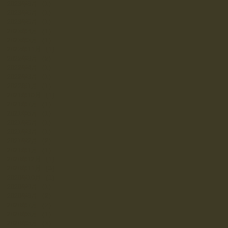
2023年8月
（1）
1件の記事
2023年6月
（1）
1件の記事
2023年5月
（1）
1件の記事
2023年4月
（1）
1件の記事
2023年3月
（1）
1件の記事
2022年11月
（1）
1件の記事
2022年8月
（2）
2件の記事
2022年4月
（1）
1件の記事
2022年3月
（1）
1件の記事
2022年1月
（1）
1件の記事
2021年10月
（1）
1件の記事
2021年7月
（1）
1件の記事
2021年6月
（1）
1件の記事
2021年5月
（1）
1件の記事
2021年3月
（1）
1件の記事
2021年2月
（2）
2件の記事
2021年1月
（1）
1件の記事
2020年12月
（1）
1件の記事
2020年11月
（3）
3件の記事
2020年10月
（1）
1件の記事
2020年9月
（1）
1件の記事
2020年8月
（2）
2件の記事
2020年7月
（2）
2件の記事
2020年6月
（1）
1件の記事
2020年5月
（3）
3件の記事