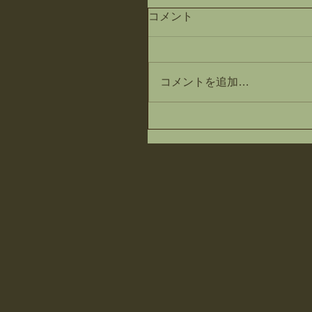
コメント
コメントを追加…