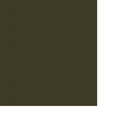
2025年12月
（1）
1件の記事
2025年11月
（1）
1件の記事
2025年10月
（2）
2件の記事
2025年8月
（2）
2件の記事
2025年7月
（3）
3件の記事
2025年5月
（1）
1件の記事
2025年4月
（1）
1件の記事
2025年2月
（1）
1件の記事
2025年1月
（2）
2件の記事
2024年11月
（3）
3件の記事
2024年10月
（1）
1件の記事
2024年8月
（2）
2件の記事
2024年7月
（1）
1件の記事
2024年6月
（1）
1件の記事
2024年5月
（1）
1件の記事
2024年1月
（1）
1件の記事
2023年12月
（1）
1件の記事
2023年10月
（1）
1件の記事
2023年9月
（1）
1件の記事
2023年8月
（1）
1件の記事
2023年6月
（1）
1件の記事
2023年5月
（1）
1件の記事
2023年4月
（1）
1件の記事
2023年3月
（1）
1件の記事
2022年11月
（1）
1件の記事