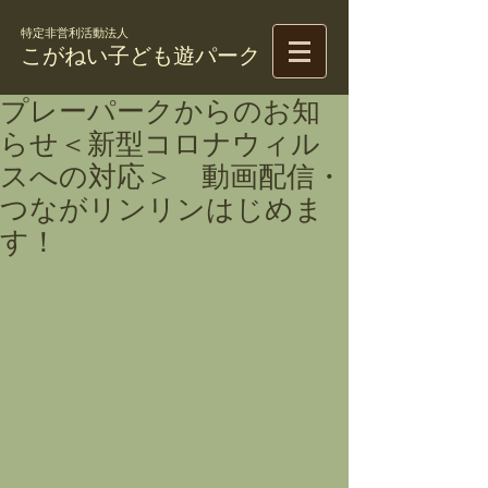
特定非営利活動法人
こがねい子ども遊パーク
プレーパークからのお知
らせ＜新型コロナウィル
スへの対応＞ 動画配信・
つながリンリンはじめま
す！