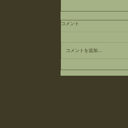
コメント
コメントを追加…