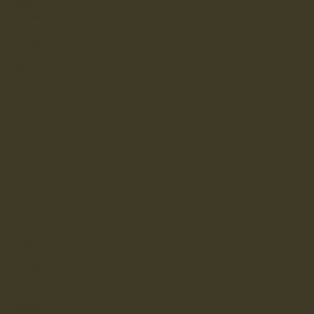
2023年8月
（1）
1件の記事
2023年6月
（1）
1件の記事
2023年5月
（1）
1件の記事
2023年4月
（1）
1件の記事
2023年3月
（1）
1件の記事
2022年11月
（1）
1件の記事
2022年8月
（2）
2件の記事
2022年4月
（1）
1件の記事
2022年3月
（1）
1件の記事
2022年1月
（1）
1件の記事
2021年10月
（1）
1件の記事
2021年7月
（1）
1件の記事
2021年6月
（1）
1件の記事
2021年5月
（1）
1件の記事
2021年3月
（1）
1件の記事
2021年2月
（2）
2件の記事
2021年1月
（1）
1件の記事
2020年12月
（1）
1件の記事
2020年11月
（3）
3件の記事
2020年10月
（1）
1件の記事
2020年9月
（1）
1件の記事
2020年8月
（2）
2件の記事
2020年7月
（2）
2件の記事
2020年6月
（1）
1件の記事
2020年5月
（3）
3件の記事