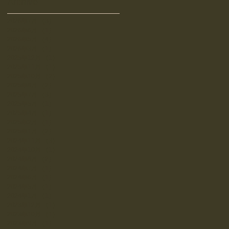
Archive
2026年7月
（3）
3件の記事
2026年6月
（1）
1件の記事
2026年5月
（4）
4件の記事
2026年3月
（1）
1件の記事
2025年12月
（1）
1件の記事
2025年11月
（1）
1件の記事
2025年10月
（2）
2件の記事
2025年8月
（2）
2件の記事
2025年7月
（3）
3件の記事
2025年5月
（1）
1件の記事
2025年4月
（1）
1件の記事
2025年2月
（1）
1件の記事
2025年1月
（2）
2件の記事
2024年11月
（3）
3件の記事
2024年10月
（1）
1件の記事
2024年8月
（2）
2件の記事
2024年7月
（1）
1件の記事
2024年6月
（1）
1件の記事
2024年5月
（1）
1件の記事
2024年1月
（1）
1件の記事
2023年12月
（1）
1件の記事
2023年10月
（1）
1件の記事
2023年9月
（1）
1件の記事