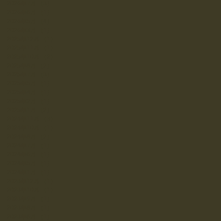
2026年7月
（3）
3件の記事
2026年6月
（1）
1件の記事
2026年5月
（4）
4件の記事
2026年3月
（1）
1件の記事
2025年12月
（1）
1件の記事
2025年11月
（1）
1件の記事
2025年10月
（2）
2件の記事
2025年8月
（2）
2件の記事
2025年7月
（3）
3件の記事
2025年5月
（1）
1件の記事
2025年4月
（1）
1件の記事
2025年2月
（1）
1件の記事
2025年1月
（2）
2件の記事
2024年11月
（3）
3件の記事
2024年10月
（1）
1件の記事
2024年8月
（2）
2件の記事
2024年7月
（1）
1件の記事
2024年6月
（1）
1件の記事
2024年5月
（1）
1件の記事
2024年1月
（1）
1件の記事
2023年12月
（1）
1件の記事
2023年10月
（1）
1件の記事
2023年9月
（1）
1件の記事
2023年8月
（1）
1件の記事
2023年6月
（1）
1件の記事