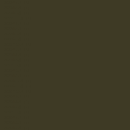
2023年5月
（1）
1件の記事
2023年4月
（1）
1件の記事
2023年3月
（1）
1件の記事
2022年11月
（1）
1件の記事
2022年8月
（2）
2件の記事
2022年4月
（1）
1件の記事
2022年3月
（1）
1件の記事
2022年1月
（1）
1件の記事
2021年10月
（1）
1件の記事
2021年7月
（1）
1件の記事
2021年6月
（1）
1件の記事
2021年5月
（1）
1件の記事
2021年3月
（1）
1件の記事
2021年2月
（2）
2件の記事
2021年1月
（1）
1件の記事
2020年12月
（1）
1件の記事
2020年11月
（3）
3件の記事
2020年10月
（1）
1件の記事
2020年9月
（1）
1件の記事
2020年8月
（2）
2件の記事
2020年7月
（2）
2件の記事
2020年6月
（1）
1件の記事
2020年5月
（3）
3件の記事
2020年3月
（1）
1件の記事
2020年2月
（2）
2件の記事