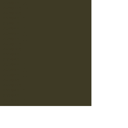
2025年1月
（2）
2件の記事
2024年11月
（3）
3件の記事
2024年10月
（1）
1件の記事
2024年8月
（2）
2件の記事
2024年7月
（1）
1件の記事
2024年6月
（1）
1件の記事
2024年5月
（1）
1件の記事
2024年1月
（1）
1件の記事
2023年12月
（1）
1件の記事
2023年10月
（1）
1件の記事
2023年9月
（1）
1件の記事
2023年8月
（1）
1件の記事
2023年6月
（1）
1件の記事
2023年5月
（1）
1件の記事
2023年4月
（1）
1件の記事
2023年3月
（1）
1件の記事
2022年11月
（1）
1件の記事
2022年8月
（2）
2件の記事
2022年4月
（1）
1件の記事
2022年3月
（1）
1件の記事
2022年1月
（1）
1件の記事
2021年10月
（1）
1件の記事
2021年7月
（1）
1件の記事
2021年6月
（1）
1件の記事
2021年5月
（1）
1件の記事