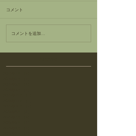
コメント
コメントを追加…
Archive
2026年7月
（3）
3件の記事
2026年6月
（1）
1件の記事
2026年5月
（4）
4件の記事
2026年3月
（1）
1件の記事
2025年12月
（1）
1件の記事
2025年11月
（1）
1件の記事
2025年10月
（2）
2件の記事
2025年8月
（2）
2件の記事
2025年7月
（3）
3件の記事
2025年5月
（1）
1件の記事
2025年4月
（1）
1件の記事
2025年2月
（1）
1件の記事