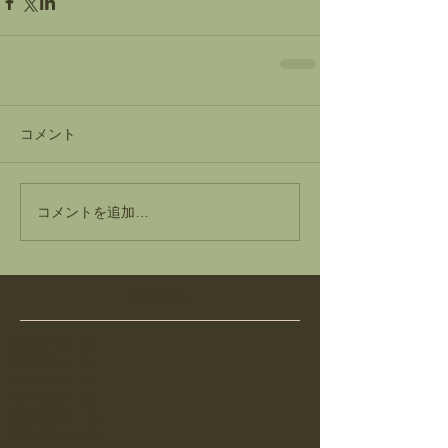
コメント
コメントを追加…
Archive
2026年7月
（3）
3件の記事
2026年6月
（1）
1件の記事
2026年5月
（4）
4件の記事
2026年3月
（1）
1件の記事
2025年12月
（1）
1件の記事
2025年11月
（1）
1件の記事