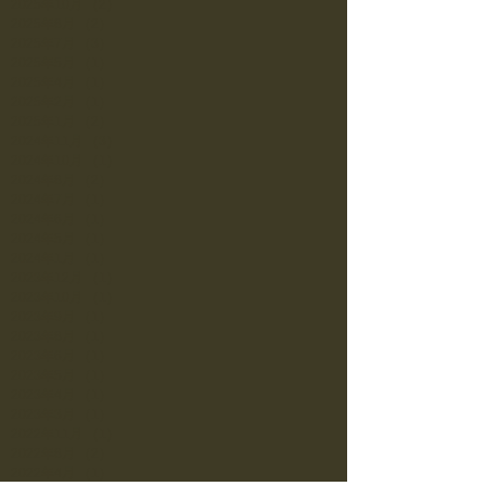
2025年10月
（2）
2件の記事
2025年8月
（2）
2件の記事
2025年7月
（3）
3件の記事
2025年5月
（1）
1件の記事
2025年4月
（1）
1件の記事
2025年2月
（1）
1件の記事
2025年1月
（2）
2件の記事
2024年11月
（3）
3件の記事
2024年10月
（1）
1件の記事
2024年8月
（2）
2件の記事
2024年7月
（1）
1件の記事
2024年6月
（1）
1件の記事
2024年5月
（1）
1件の記事
2024年1月
（1）
1件の記事
2023年12月
（1）
1件の記事
2023年10月
（1）
1件の記事
2023年9月
（1）
1件の記事
2023年8月
（1）
1件の記事
2023年6月
（1）
1件の記事
2023年5月
（1）
1件の記事
2023年4月
（1）
1件の記事
2023年3月
（1）
1件の記事
2022年11月
（1）
1件の記事
2022年8月
（2）
2件の記事
2022年4月
（1）
1件の記事