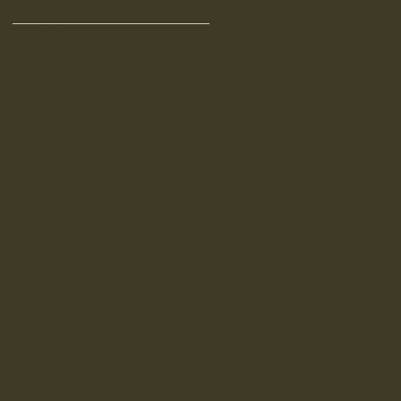
Archive
2026年7月
（3）
3件の記事
2026年6月
（1）
1件の記事
2026年5月
（4）
4件の記事
2026年3月
（1）
1件の記事
2025年12月
（1）
1件の記事
2025年11月
（1）
1件の記事
2025年10月
（2）
2件の記事
2025年8月
（2）
2件の記事
2025年7月
（3）
3件の記事
2025年5月
（1）
1件の記事
2025年4月
（1）
1件の記事
2025年2月
（1）
1件の記事
2025年1月
（2）
2件の記事
2024年11月
（3）
3件の記事
2024年10月
（1）
1件の記事
2024年8月
（2）
2件の記事
2024年7月
（1）
1件の記事
2024年6月
（1）
1件の記事
2024年5月
（1）
1件の記事
2024年1月
（1）
1件の記事
2023年12月
（1）
1件の記事
2023年10月
（1）
1件の記事
2023年9月
（1）
1件の記事