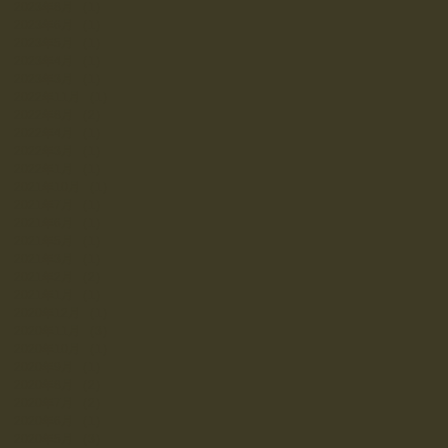
2023年8月
（1）
1件の記事
2023年6月
（1）
1件の記事
2023年5月
（1）
1件の記事
2023年4月
（1）
1件の記事
2023年3月
（1）
1件の記事
2022年11月
（1）
1件の記事
2022年8月
（2）
2件の記事
2022年4月
（1）
1件の記事
2022年3月
（1）
1件の記事
2022年1月
（1）
1件の記事
2021年10月
（1）
1件の記事
2021年7月
（1）
1件の記事
2021年6月
（1）
1件の記事
2021年5月
（1）
1件の記事
2021年3月
（1）
1件の記事
2021年2月
（2）
2件の記事
2021年1月
（1）
1件の記事
2020年12月
（1）
1件の記事
2020年11月
（3）
3件の記事
2020年10月
（1）
1件の記事
2020年9月
（1）
1件の記事
2020年8月
（2）
2件の記事
2020年7月
（2）
2件の記事
2020年6月
（1）
1件の記事
2020年5月
（3）
3件の記事