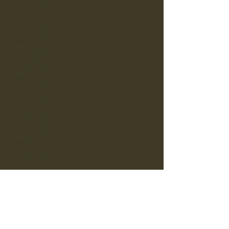
2024年8月
（2）
2件の記事
2024年7月
（1）
1件の記事
2024年6月
（1）
1件の記事
2024年5月
（1）
1件の記事
2024年1月
（1）
1件の記事
2023年12月
（1）
1件の記事
2023年10月
（1）
1件の記事
2023年9月
（1）
1件の記事
2023年8月
（1）
1件の記事
2023年6月
（1）
1件の記事
2023年5月
（1）
1件の記事
2023年4月
（1）
1件の記事
2023年3月
（1）
1件の記事
2022年11月
（1）
1件の記事
2022年8月
（2）
2件の記事
2022年4月
（1）
1件の記事
2022年3月
（1）
1件の記事
2022年1月
（1）
1件の記事
2021年10月
（1）
1件の記事
2021年7月
（1）
1件の記事
2021年6月
（1）
1件の記事
2021年5月
（1）
1件の記事
2021年3月
（1）
1件の記事
2021年2月
（2）
2件の記事
2021年1月
（1）
1件の記事