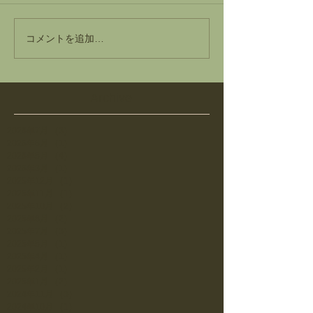
コメントを追加…
Archive
2026年7月
（3）
3件の記事
2026年6月
（1）
1件の記事
2026年5月
（4）
4件の記事
2026年3月
（1）
1件の記事
2025年12月
（1）
1件の記事
2025年11月
（1）
1件の記事
2025年10月
（2）
2件の記事
2025年8月
（2）
2件の記事
2025年7月
（3）
3件の記事
2025年5月
（1）
1件の記事
2025年4月
（1）
1件の記事
2025年2月
（1）
1件の記事
2025年1月
（2）
2件の記事
2024年11月
（3）
3件の記事
2024年10月
（1）
1件の記事