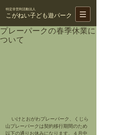
特定非営利活動法人
こがねい子ども遊パーク
プレーパークの春季休業に
ついて
 　いけとおがわプレーパーク、くじら
山プレーパークは契約移行期間のため
以下の通りお休みになります。４月中