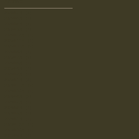
Archive
2026年7月
（3）
3件の記事
2026年6月
（1）
1件の記事
2026年5月
（4）
4件の記事
2026年3月
（1）
1件の記事
2025年12月
（1）
1件の記事
2025年11月
（1）
1件の記事
2025年10月
（2）
2件の記事
2025年8月
（2）
2件の記事
2025年7月
（3）
3件の記事
2025年5月
（1）
1件の記事
2025年4月
（1）
1件の記事
2025年2月
（1）
1件の記事
2025年1月
（2）
2件の記事
2024年11月
（3）
3件の記事
2024年10月
（1）
1件の記事
2024年8月
（2）
2件の記事
2024年7月
（1）
1件の記事
2024年6月
（1）
1件の記事
2024年5月
（1）
1件の記事
2024年1月
（1）
1件の記事
2023年12月
（1）
1件の記事
2023年10月
（1）
1件の記事
2023年9月
（1）
1件の記事