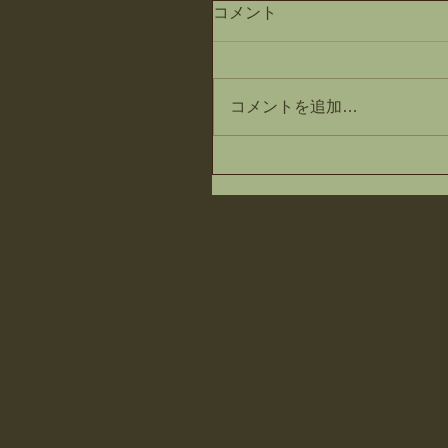
コメント
コメントを追加…