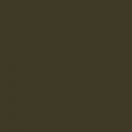
2023年8月
（1）
1件の記事
2023年6月
（1）
1件の記事
2023年5月
（1）
1件の記事
2023年4月
（1）
1件の記事
2023年3月
（1）
1件の記事
2022年11月
（1）
1件の記事
2022年8月
（2）
2件の記事
2022年4月
（1）
1件の記事
2022年3月
（1）
1件の記事
2022年1月
（1）
1件の記事
2021年10月
（1）
1件の記事
2021年7月
（1）
1件の記事
2021年6月
（1）
1件の記事
2021年5月
（1）
1件の記事
2021年3月
（1）
1件の記事
2021年2月
（2）
2件の記事
2021年1月
（1）
1件の記事
2020年12月
（1）
1件の記事
2020年11月
（3）
3件の記事
2020年10月
（1）
1件の記事
2020年9月
（1）
1件の記事
2020年8月
（2）
2件の記事
2020年7月
（2）
2件の記事
2020年6月
（1）
1件の記事
2020年5月
（3）
3件の記事