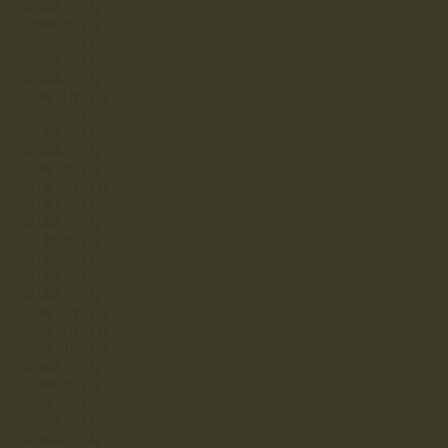
2023年8月
（1）
1件の記事
2023年6月
（1）
1件の記事
2023年5月
（1）
1件の記事
2023年4月
（1）
1件の記事
2023年3月
（1）
1件の記事
2022年11月
（1）
1件の記事
2022年8月
（2）
2件の記事
2022年4月
（1）
1件の記事
2022年3月
（1）
1件の記事
2022年1月
（1）
1件の記事
2021年10月
（1）
1件の記事
2021年7月
（1）
1件の記事
2021年6月
（1）
1件の記事
2021年5月
（1）
1件の記事
2021年3月
（1）
1件の記事
2021年2月
（2）
2件の記事
2021年1月
（1）
1件の記事
2020年12月
（1）
1件の記事
2020年11月
（3）
3件の記事
2020年10月
（1）
1件の記事
2020年9月
（1）
1件の記事
2020年8月
（2）
2件の記事
2020年7月
（2）
2件の記事
2020年6月
（1）
1件の記事
2020年5月
（3）
3件の記事