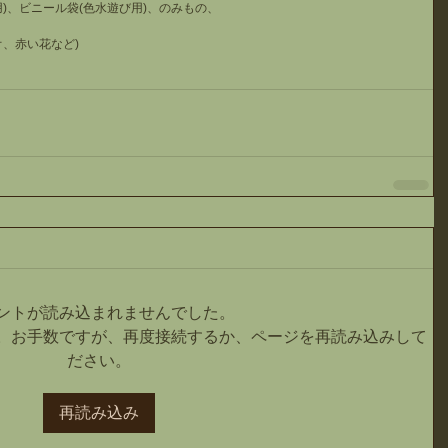
)、ビニール袋(色水遊び用)、のみもの、
、赤い花など)
ントが読み込まれませんでした。
。お手数ですが、再度接続するか、ページを再読み込みして
ださい。
再読み込み