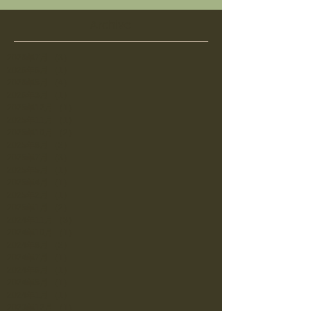
Archive
2026年7月
（3）
3件の記事
2026年6月
（1）
1件の記事
2026年5月
（4）
4件の記事
2026年3月
（1）
1件の記事
2025年12月
（1）
1件の記事
2025年11月
（1）
1件の記事
2025年10月
（2）
2件の記事
2025年8月
（2）
2件の記事
2025年7月
（3）
3件の記事
2025年5月
（1）
1件の記事
2025年4月
（1）
1件の記事
2025年2月
（1）
1件の記事
2025年1月
（2）
2件の記事
2024年11月
（3）
3件の記事
2024年10月
（1）
1件の記事
2024年8月
（2）
2件の記事
2024年7月
（1）
1件の記事
2024年6月
（1）
1件の記事
2024年5月
（1）
1件の記事
2024年1月
（1）
1件の記事
2023年12月
（1）
1件の記事